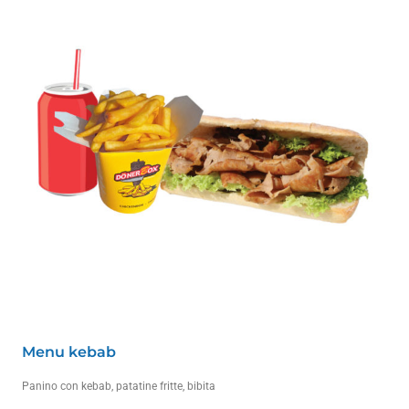
Menu kebab
Panino con kebab, patatine fritte, bibita