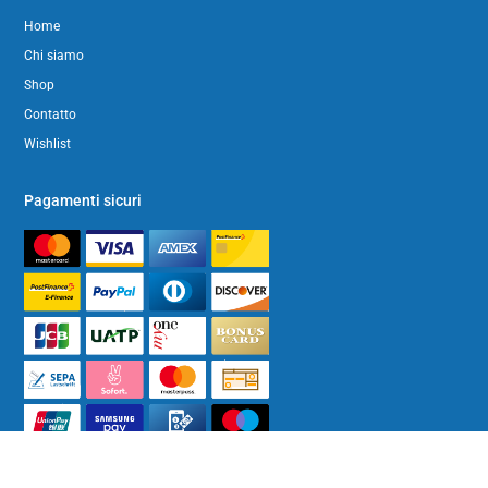
Home
Chi siamo
Shop
Contatto
Wishlist
Pagamenti sicuri