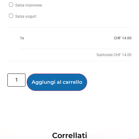
Salsa maionese
Salsa yogurt
1x
CHF 14.00
Subtotale
CHF 14.00
Aggiungi al carrello
Correllati