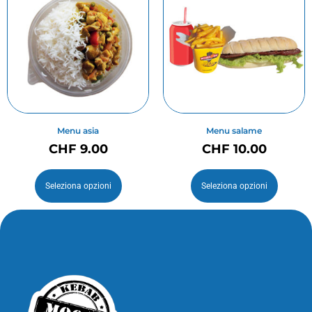
Menu asia
Menu salame
CHF
9.00
CHF
10.00
Seleziona opzioni
Seleziona opzioni