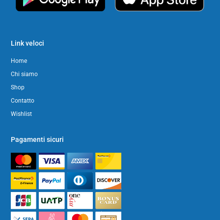
Link veloci
Home
Chi siamo
Shop
Contatto
Wishlist
Pagamenti sicuri