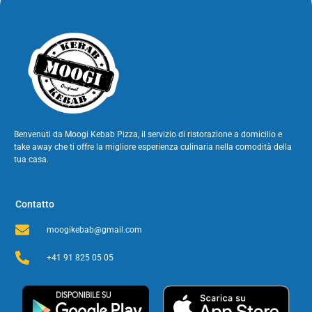
Benvenuti da Moogi Kebab Pizza, il servizio di ristorazione a domicilio e
take away che ti offre la migliore esperienza culinaria nella comodità della
tua casa.
Contatto
moogikebab@gmail.com
+41 91 825 05 05