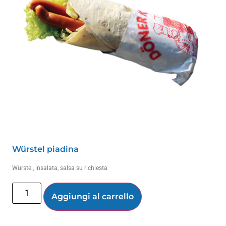
Würstel piadina
Würstel, insalata, salsa su richiesta
Aggiungi al carrello