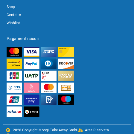
Shop
Contatto
Wishlist
Pagamenti sicuri
2026 Copyright Moogi Take Away GmbH
Area Riservata