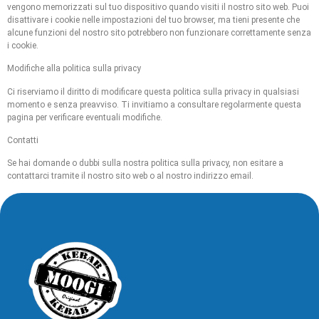
vengono memorizzati sul tuo dispositivo quando visiti il nostro sito web. Puoi
disattivare i cookie nelle impostazioni del tuo browser, ma tieni presente che
alcune funzioni del nostro sito potrebbero non funzionare correttamente senza
i cookie.
Modifiche alla politica sulla privacy
Ci riserviamo il diritto di modificare questa politica sulla privacy in qualsiasi
momento e senza preavviso. Ti invitiamo a consultare regolarmente questa
pagina per verificare eventuali modifiche.
Contatti
Se hai domande o dubbi sulla nostra politica sulla privacy, non esitare a
contattarci tramite il nostro sito web o al nostro indirizzo email.