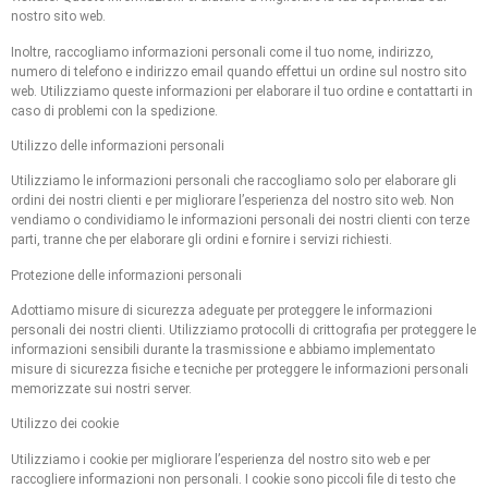
nostro sito web.
Inoltre, raccogliamo informazioni personali come il tuo nome, indirizzo,
numero di telefono e indirizzo email quando effettui un ordine sul nostro sito
web. Utilizziamo queste informazioni per elaborare il tuo ordine e contattarti in
caso di problemi con la spedizione.
Utilizzo delle informazioni personali
Utilizziamo le informazioni personali che raccogliamo solo per elaborare gli
ordini dei nostri clienti e per migliorare l’esperienza del nostro sito web. Non
vendiamo o condividiamo le informazioni personali dei nostri clienti con terze
parti, tranne che per elaborare gli ordini e fornire i servizi richiesti.
Protezione delle informazioni personali
Adottiamo misure di sicurezza adeguate per proteggere le informazioni
personali dei nostri clienti. Utilizziamo protocolli di crittografia per proteggere le
informazioni sensibili durante la trasmissione e abbiamo implementato
misure di sicurezza fisiche e tecniche per proteggere le informazioni personali
memorizzate sui nostri server.
Utilizzo dei cookie
Utilizziamo i cookie per migliorare l’esperienza del nostro sito web e per
raccogliere informazioni non personali. I cookie sono piccoli file di testo che