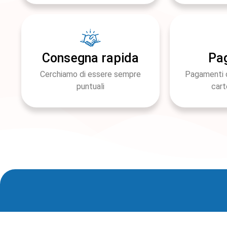
Consegna rapida
Pa
Cerchiamo di essere sempre
Pagamenti 
puntuali
cart