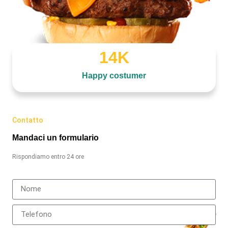
14
K
Happy costumer
Contatto
Mandaci un formulario
Rispondiamo entro 24 ore