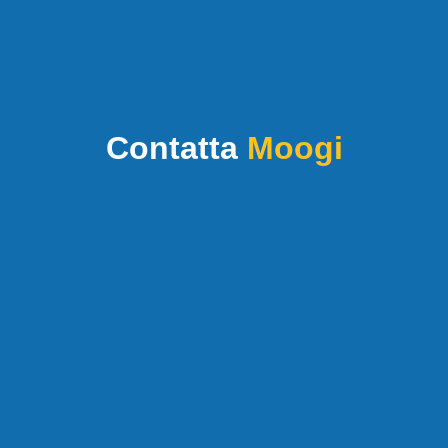
Contatta
Moogi